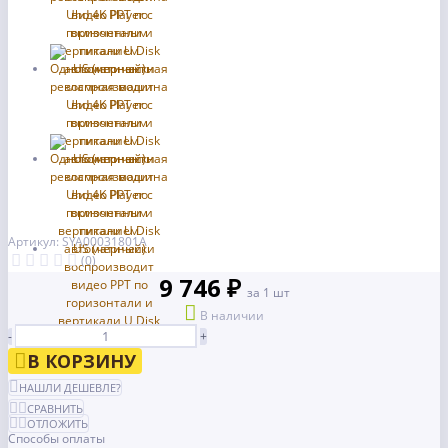
Артикул: SYA00031801A
(0)
9 746 ₽
за 1 шт
В наличии
-
+
В КОРЗИНУ
НАШЛИ ДЕШЕВЛЕ?
СРАВНИТЬ
ОТЛОЖИТЬ
Способы оплаты