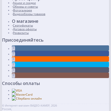
Акции и скидки
Обзоры и советы
Фотогалерея
Видеообзоры товаров
О магазине
Сертификаты
Договор оферты
Реквизиты
Присоединяйтесь
Способы оплаты
© Интернет-магазин ВИДЕО-КАМЕР, 2026
Россия,