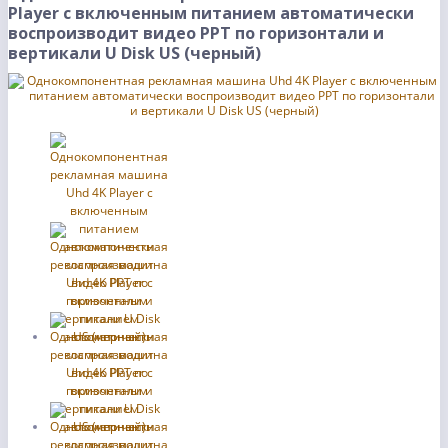
Player с включенным питанием автоматически
воспроизводит видео PPT по горизонтали и
вертикали U Disk US (черный)