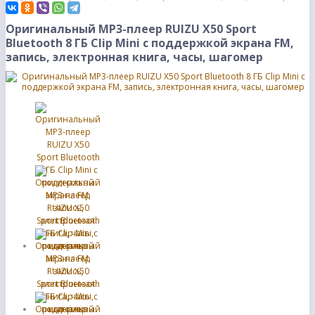
Оригинальный MP3-плеер RUIZU X50 Sport
Bluetooth 8 ГБ Clip Mini с поддержкой экрана FM,
запись, электронная книга, часы, шагомер