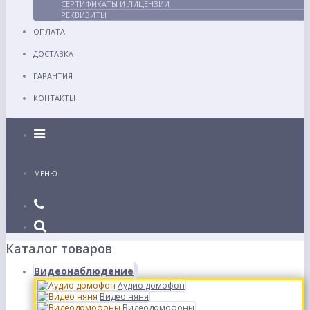
СЕРТИФИКАТЫ И ЛИЦЕНЗИИ
РЕКВИЗИТЫ
ОПЛАТА
ДОСТАВКА
ГАРАНТИЯ
КОНТАКТЫ
Каталог
МЕНЮ
Каталог товаров
Видеонаблюдение
Аудио домофон
Видео няня
Видеодомофоны