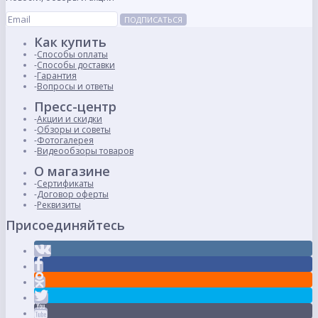
ПОДПИСАТЬСЯ
Как купить
Способы оплаты
Способы доставки
Гарантия
Вопросы и ответы
Пресс-центр
Акции и скидки
Обзоры и советы
Фотогалерея
Видеообзоры товаров
О магазине
Сертификаты
Договор оферты
Реквизиты
Присоединяйтесь