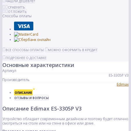
НАШЛИ ДЕШЕВЛЕ?
СРАВНИТЬ
ОТЛОЖИТЬ
Способы оплаты
ВСЕ СПОСОБЫ ОПЛАТЫ
МОЖНО ОФОРМИТЬ В КРЕДИТ
ПОДРОБНЕЕ О ДОСТАВКЕ
Основные характеристики
Артикул
ES-3305P V3
Производитель
Edimax
ОПИСАНИЕ
ОТЗЫВЫ И ВОПРОСЫ
Описание Edimax ES-3305P V3
Устройство обладает современным дизайном и поэтому будет отлично
смотреться на столе или на стене в офисе или доме.