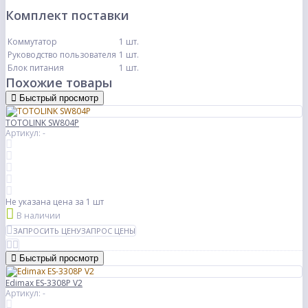
Комплект поставки
Коммутатор
1 шт.
Руководство пользователя
1 шт.
Блок питания
1 шт.
Похожие товары
Быстрый просмотр
TOTOLINK SW804P
Артикул: -
Не указана цена
за 1 шт
В наличии
ЗАПРОСИТЬ ЦЕНУ
ЗАПРОС ЦЕНЫ
Быстрый просмотр
Edimax ES-3308P V2
Артикул: -