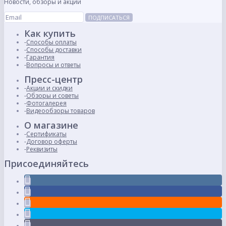
Новости, обзоры и акции
ПОДПИСАТЬСЯ
Как купить
Способы оплаты
Способы доставки
Гарантия
Вопросы и ответы
Пресс-центр
Акции и скидки
Обзоры и советы
Фотогалерея
Видеообзоры товаров
О магазине
Сертификаты
Договор оферты
Реквизиты
Присоединяйтесь