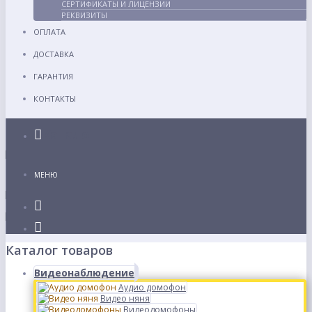
СЕРТИФИКАТЫ И ЛИЦЕНЗИИ
РЕКВИЗИТЫ
ОПЛАТА
ДОСТАВКА
ГАРАНТИЯ
КОНТАКТЫ
Каталог
МЕНЮ
Каталог товаров
Видеонаблюдение
Аудио домофон
Видео няня
Видеодомофоны