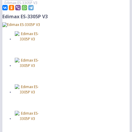
Edimax ES-3305P V3
Edimax ES-3305P V3