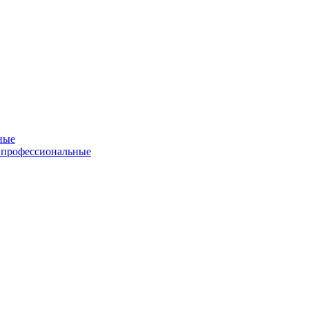
ные
 профессиональные