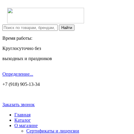
Время работы:
Круглосуточно без
выходных и праздников
Определение...
+7 (918) 905-13-34
Заказать звонок
Главная
Каталог
О магазине
Сертификаты и лицензии