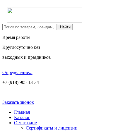
Время работы:
Круглосуточно без
выходных и праздников
Определение...
+7 (918) 905-13-34
Заказать звонок
Главная
Каталог
О магазине
Сертификаты и лицензии