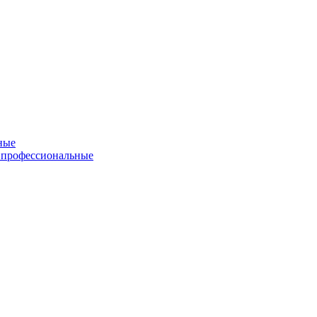
ные
 профессиональные