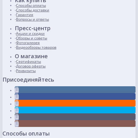
Как купить
Способы оплаты
Способы доставки
Гарантия
Вопросы и ответы
Пресс-центр
Акции и скидки
Обзоры и советы
Фотогалерея
Видеообзоры товаров
О магазине
Сертификаты
Договор оферты
Реквизиты
Присоединяйтесь
Способы оплаты