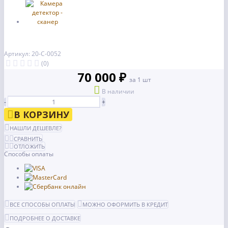
Артикул: 20-С-0052
(0)
70 000 ₽
за 1 шт
В наличии
-
+
В КОРЗИНУ
НАШЛИ ДЕШЕВЛЕ?
СРАВНИТЬ
ОТЛОЖИТЬ
Способы оплаты
ВСЕ СПОСОБЫ ОПЛАТЫ
МОЖНО ОФОРМИТЬ В КРЕДИТ
ПОДРОБНЕЕ О ДОСТАВКЕ