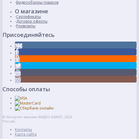
Видеообзоры товаров
О магазине
Сертификаты
Договор оферты
Реквизиты
Присоединяйтесь
Способы оплаты
© Интернет-магазин ВИДЕО-КАМЕР, 2026
Россия,
Контакты
Карта сайта