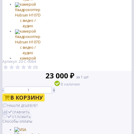
Артикул: 20-С-0064
(0)
23 000 ₽
за 1 шт
В наличии
-
+
В КОРЗИНУ
НАШЛИ ДЕШЕВЛЕ?
СРАВНИТЬ
ОТЛОЖИТЬ
Способы оплаты