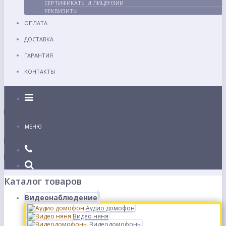
СЕРТИФИКАТЫ И ЛИЦЕНЗИИ
РЕКВИЗИТЫ
ОПЛАТА
ДОСТАВКА
ГАРАНТИЯ
КОНТАКТЫ
Каталог
МЕНЮ
Каталог товаров
Видеонаблюдение
Аудио домофон
Видео няня
Видеодомофоны