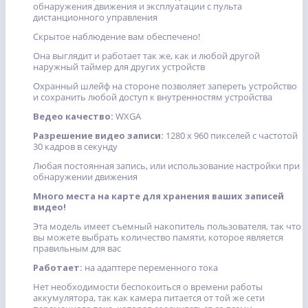
обнаружения движения и эксплуатации с пульта
дистанционного управления
Скрытое наблюдение вам обеспечено!
Она выглядит и работает так же, как и любой другой
наружный таймер для других устройств
Охранный шлейф на стороне позволяет запереть устройство
и сохранить любой доступ к внутренностям устройства
Ведео качество:
WXGA
Разрешение видео записи:
1280 x 960 пикселей с частотой
30 кадров в секунду
Любая постоянная запись, или использование настройки при
обнаружении движения
Много места на карте для хранения ваших записей
видео!
Эта модель имеет съемный накопитель пользователя, так что
вы можете выбрать количество памяти, которое является
правильным для вас
Работает:
на адаптере переменного тока
Нет необходимости беспокоиться о времени работы
аккумулятора, так как камера питается от той же сети