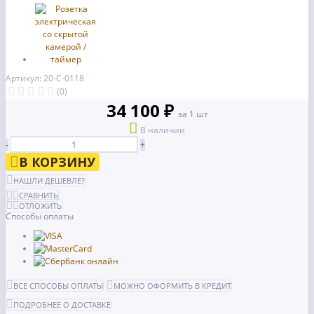
Артикул: 20-С-0118
(0)
34 100 ₽
за 1 шт
В наличии
-
+
В КОРЗИНУ
НАШЛИ ДЕШЕВЛЕ?
СРАВНИТЬ
ОТЛОЖИТЬ
Способы оплаты
ВСЕ СПОСОБЫ ОПЛАТЫ
МОЖНО ОФОРМИТЬ В КРЕДИТ
ПОДРОБНЕЕ О ДОСТАВКЕ