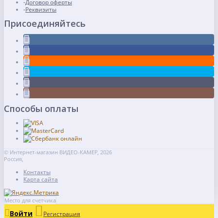
Договор оферты
Реквизиты
Присоединяйтесь
Способы оплаты
© Интернет-магазин ВИДЕО-КАМЕР, 2026
Россия,
Контакты
Карта сайта
Место для счетчика
Войти
Регистрация