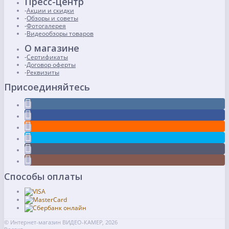
Пресс-центр
Акции и скидки
Обзоры и советы
Фотогалерея
Видеообзоры товаров
О магазине
Сертификаты
Договор оферты
Реквизиты
Присоединяйтесь
Способы оплаты
© Интернет-магазин ВИДЕО-КАМЕР, 2026