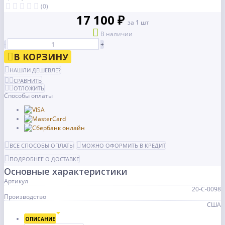
(0)
17 100 ₽
за 1 шт
В наличии
-
+
В КОРЗИНУ
НАШЛИ ДЕШЕВЛЕ?
СРАВНИТЬ
ОТЛОЖИТЬ
Способы оплаты
ВСЕ СПОСОБЫ ОПЛАТЫ
МОЖНО ОФОРМИТЬ В КРЕДИТ
ПОДРОБНЕЕ О ДОСТАВКЕ
Основные характеристики
Артикул
20-С-0098
Производство
США
ОПИСАНИЕ