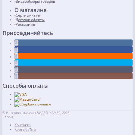
Видеообзоры товаров
О магазине
Сертификаты
Договор оферты
Реквизиты
Присоединяйтесь
Способы оплаты
© Интернет-магазин ВИДЕО-КАМЕР, 2026
Россия,
Контакты
Карта сайта