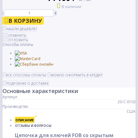
В наличии
-
+
В КОРЗИНУ
НАШЛИ ДЕШЕВЛЕ?
СРАВНИТЬ
ОТЛОЖИТЬ
Способы оплаты
ВСЕ СПОСОБЫ ОПЛАТЫ
МОЖНО ОФОРМИТЬ В КРЕДИТ
ПОДРОБНЕЕ О ДОСТАВКЕ
Основные характеристики
Артикул
20-С-0103
Производство
США
ОПИСАНИЕ
ОТЗЫВЫ И ВОПРОСЫ
Цепочка для ключей FOB со скрытым