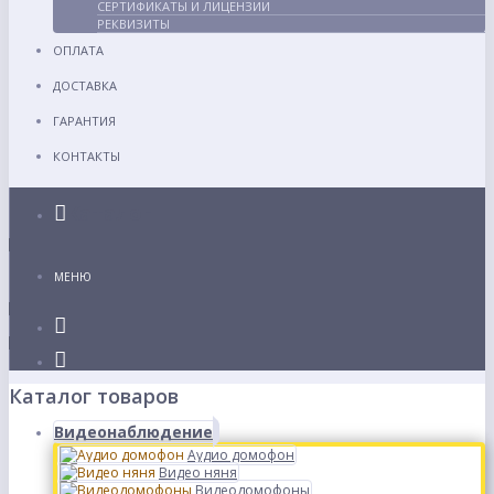
СЕРТИФИКАТЫ И ЛИЦЕНЗИИ
РЕКВИЗИТЫ
ОПЛАТА
ДОСТАВКА
ГАРАНТИЯ
КОНТАКТЫ
Каталог
МЕНЮ
Каталог товаров
Видеонаблюдение
Аудио домофон
Видео няня
Видеодомофоны