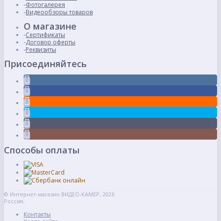
Фотогалерея
Видеообзоры товаров
О магазине
Сертификаты
Договор оферты
Реквизиты
Присоединяйтесь
Способы оплаты
© Интернет-магазин ВИДЕО-КАМЕР, 2026
Россия,
Контакты