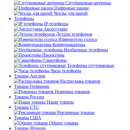
Спутниковые антенны
Цифровые рации
Чехлы для раций
Телефоны
IP телефоны
Аксессуары
Детали телефонов
Изменители голоса
Коммуникаторы
Необычные телефоны
Проекторы
Смартфоны
Телефоны спутниковые
Часы телефоны
Товары Англии
Распродажа товаров
Товары Германии
Новинки товаров
Товары России
Наши товары
Товары СТС
Рекламные товары
Товары США
Общие товары
Товары Японии