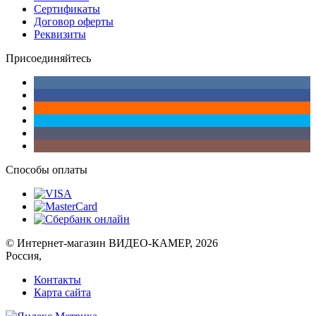
Сертификаты
Договор оферты
Реквизиты
Присоединяйтесь
Способы оплаты
© Интернет-магазин ВИДЕО-КАМЕР, 2026
Россия,
Контакты
Карта сайта