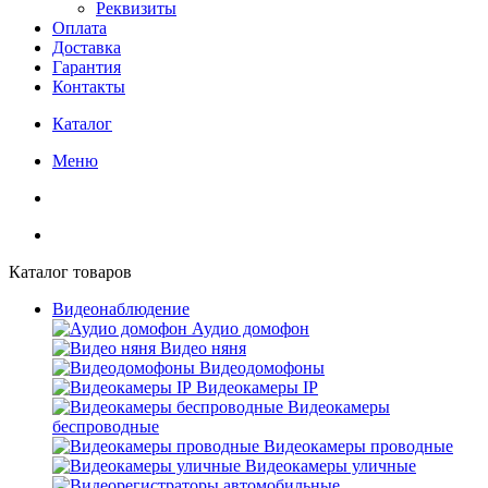
Реквизиты
Оплата
Доставка
Гарантия
Контакты
Каталог
Меню
Каталог товаров
Видеонаблюдение
Аудио домофон
Видео няня
Видеодомофоны
Видеокамеры IP
Видеокамеры
беспроводные
Видеокамеры проводные
Видеокамеры уличные