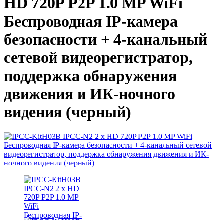
HD 720P P2P 1.0 MP WiFi
Беспроводная IP-камера
безопасности + 4-канальный
сетевой видеорегистратор,
поддержка обнаружения
движения и ИК-ночного
видения (черный)