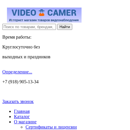
Время работы:
Круглосуточно без
выходных и праздников
Определение...
+7 (918) 905-13-34
Заказать звонок
Главная
Каталог
О магазине
Сертификаты и лицензии