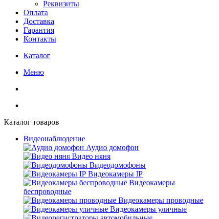
Реквизиты
Оплата
Доставка
Гарантия
Контакты
Каталог
Меню
Каталог товаров
Видеонаблюдение
Аудио домофон
Видео няня
Видеодомофоны
Видеокамеры IP
Видеокамеры
беспроводные
Видеокамеры проводные
Видеокамеры уличные