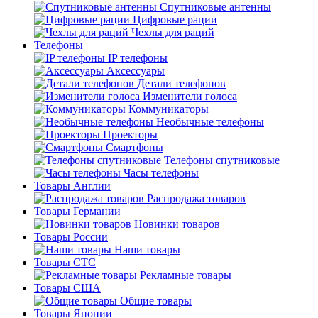
Спутниковые антенны
Цифровые рации
Чехлы для раций
Телефоны
IP телефоны
Аксессуары
Детали телефонов
Изменители голоса
Коммуникаторы
Необычные телефоны
Проекторы
Смартфоны
Телефоны спутниковые
Часы телефоны
Товары Англии
Распродажа товаров
Товары Германии
Новинки товаров
Товары России
Наши товары
Товары СТС
Рекламные товары
Товары США
Общие товары
Товары Японии