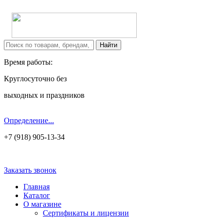
Время работы:
Круглосуточно без
выходных и праздников
Определение...
+7 (918) 905-13-34
Заказать звонок
Главная
Каталог
О магазине
Сертификаты и лицензии