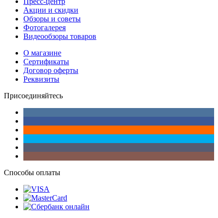
Пресс-центр
Акции и скидки
Обзоры и советы
Фотогалерея
Видеообзоры товаров
О магазине
Сертификаты
Договор оферты
Реквизиты
Присоединяйтесь
Способы оплаты