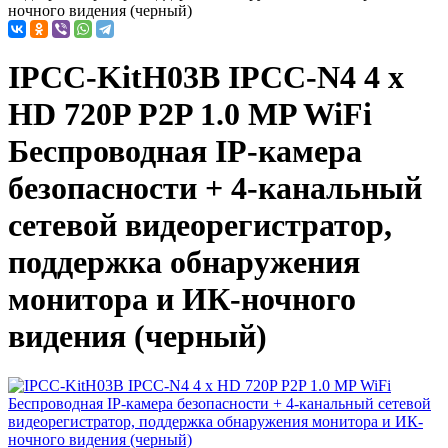
ночного видения (черный)
IPCC-KitH03B IPCC-N4 4 x
HD 720P P2P 1.0 MP WiFi
Беспроводная IP-камера
безопасности + 4-канальный
сетевой видеорегистратор,
поддержка обнаружения
монитора и ИК-ночного
видения (черный)