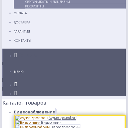
СЕРТИФИКАТЫ И ЛИЦЕНЗИИ
РЕКВИЗИТЫ
ОПЛАТА
ДОСТАВКА
ГАРАНТИЯ
КОНТАКТЫ
Каталог
МЕНЮ
Каталог товаров
Видеонаблюдение
Аудио домофон
Видео няня
Видеодомофоны