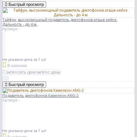
Быстрый просмотр
Тайфун, высокомощный подавитель диктофонов аташе-кейсе.
Дальность - до 4 м.
Артикул: -
Не указана цена
за 1 шт
В наличии
ЗАПРОСИТЬ ЦЕНУ
ЗАПРОС ЦЕНЫ
Быстрый просмотр
Подавитель диктофонов Хамелеон ANG-2
Артикул: -
Не указана цена
за 1 шт
В наличии