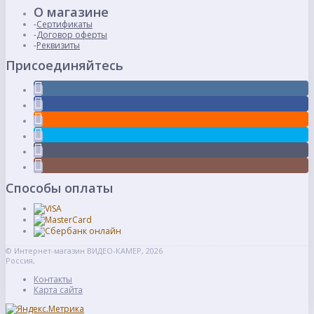
О магазине
Сертификаты
Договор оферты
Реквизиты
Присоединяйтесь
Способы оплаты
© Интернет-магазин ВИДЕО-КАМЕР, 2026
Россия,
Контакты
Карта сайта