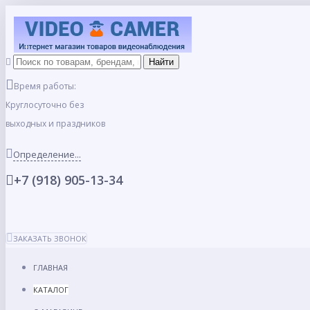
Время работы:
Круглосуточно без
выходных и праздников
Определение...
+7 (918) 905-13-34
ЗАКАЗАТЬ ЗВОНОК
ГЛАВНАЯ
КАТАЛОГ