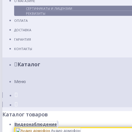
О МАГАЗИНЕ
СЕРТИФИКАТЫ И ЛИЦЕНЗИИ
РЕКВИЗИТЫ
ОПЛАТА
ДОСТАВКА
ГАРАНТИЯ
КОНТАКТЫ
Каталог
Меню
Каталог товаров
Видеонаблюдение
Аудио домофон