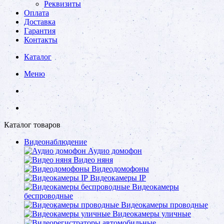
Реквизиты
Оплата
Доставка
Гарантия
Контакты
Каталог
Меню
Каталог товаров
Видеонаблюдение
Аудио домофон
Видео няня
Видеодомофоны
Видеокамеры IP
Видеокамеры
беспроводные
Видеокамеры проводные
Видеокамеры уличные