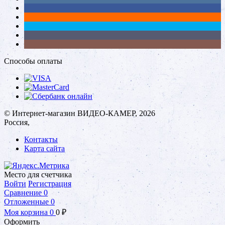
Способы оплаты
© Интернет-магазин ВИДЕО-КАМЕР, 2026
Россия,
Контакты
Карта сайта
Место для счетчика
Войти
Регистрация
Сравнение
0
Отложенные
0
Моя корзина
0
0
₽
Оформить