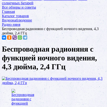
солнечных батарей
Все обзоры и советы
Главная
Каталог товаров
Видеонаблюдение
Радио няня
Беспроводная радионяня с функцией ночного видения, 4,3
дюйма, 2,4 ГГц
Беспроводная радионяня с
функцией ночного видения,
4,3 дюйма, 2,4 ГГц