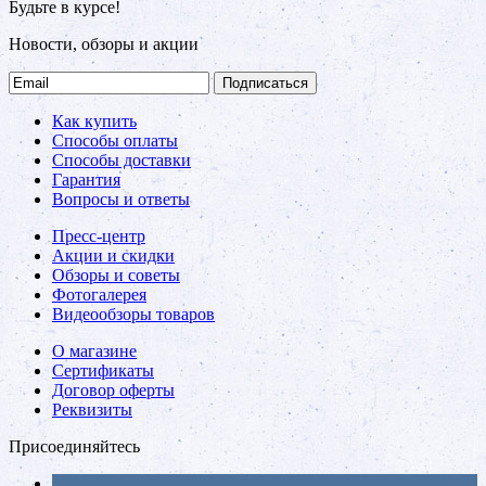
Будьте в курсе!
Новости, обзоры и акции
Подписаться
Как купить
Способы оплаты
Способы доставки
Гарантия
Вопросы и ответы
Пресс-центр
Акции и скидки
Обзоры и советы
Фотогалерея
Видеообзоры товаров
О магазине
Сертификаты
Договор оферты
Реквизиты
Присоединяйтесь