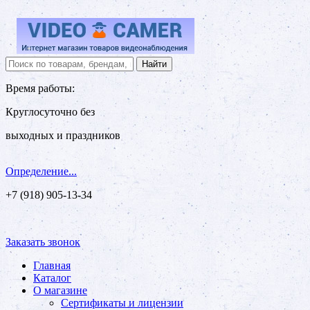
Время работы:
Круглосуточно без
выходных и праздников
Определение...
+7 (918) 905-13-34
Заказать звонок
Главная
Каталог
О магазине
Сертификаты и лицензии