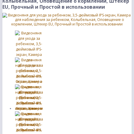
Колыбельная, Оповещение о кормлении, Штекер
EU, Прочный и Простой в использовании