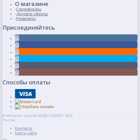
О магазине
Сертификаты
Договор оферты
Реквизиты
Присоединяйтесь
Способы оплаты
© Интернет-магазин ВИДЕО-КАМЕР, 2026
Россия,
Контакты
Карта сайта