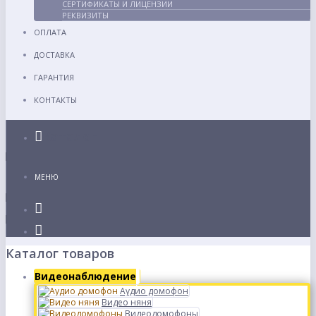
СЕРТИФИКАТЫ И ЛИЦЕНЗИИ
РЕКВИЗИТЫ
ОПЛАТА
ДОСТАВКА
ГАРАНТИЯ
КОНТАКТЫ
Каталог
МЕНЮ
Каталог товаров
Видеонаблюдение
Аудио домофон
Видео няня
Видеодомофоны