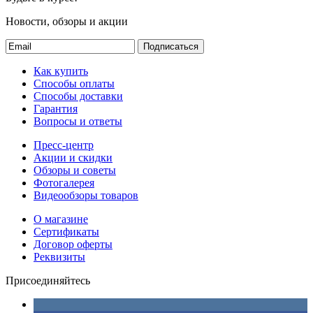
Новости, обзоры и акции
Подписаться
Как купить
Способы оплаты
Способы доставки
Гарантия
Вопросы и ответы
Пресс-центр
Акции и скидки
Обзоры и советы
Фотогалерея
Видеообзоры товаров
О магазине
Сертификаты
Договор оферты
Реквизиты
Присоединяйтесь