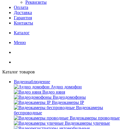
Реквизиты
Оплата
Доставка
Гарантия
Контакты
Каталог
Меню
Каталог товаров
Видеонаблюдение
Аудио домофон
Видео няня
Видеодомофоны
Видеокамеры IP
Видеокамеры
беспроводные
Видеокамеры проводные
Видеокамеры уличные