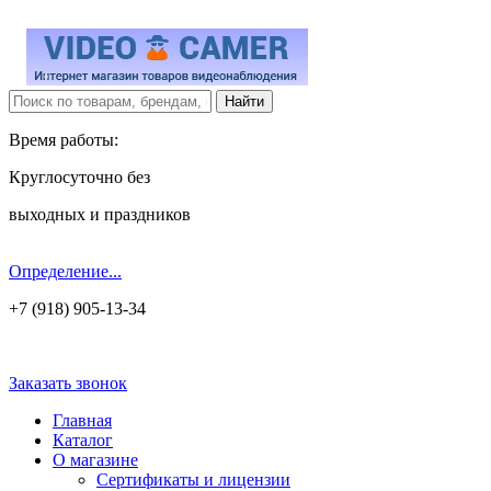
Время работы:
Круглосуточно без
выходных и праздников
Определение...
+7 (918) 905-13-34
Заказать звонок
Главная
Каталог
О магазине
Сертификаты и лицензии