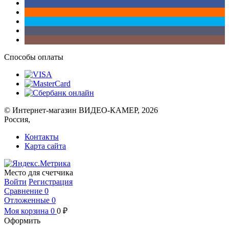
Способы оплаты
© Интернет-магазин ВИДЕО-КАМЕР, 2026
Россия,
Контакты
Карта сайта
Место для счетчика
Войти
Регистрация
Сравнение
0
Отложенные
0
Моя корзина
0
0
₽
Оформить