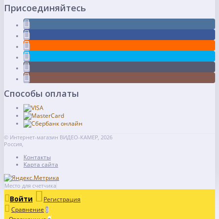
Присоединяйтесь
Способы оплаты
© Интернет-магазин ВИДЕО-КАМЕР, 2026
Россия,
Контакты
Карта сайта
Место для счетчика
Войти
Регистрация
Сравнение
0