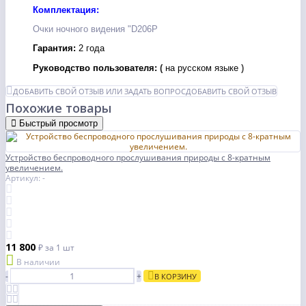
Комплектация:
Очки ночного видения "D206P
Гарантия:
2 года
Руководство пользователя:
(
на русском языке
)
ДОБАВИТЬ СВОЙ ОТЗЫВ ИЛИ ЗАДАТЬ ВОПРОС
ДОБАВИТЬ СВОЙ ОТЗЫВ
Похожие товары
Быстрый просмотр
Устройство беспроводного прослушивания природы с 8-кратным
увеличением.
Артикул: -
11 800
₽
за 1 шт
В наличии
-
+
В КОРЗИНУ