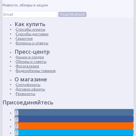
Новости, обзоры и акции
ПОДПИСАТЬСЯ
Как купить
Способы оплаты
Способы доставки
Гарантия
Вопросы и ответы
Пресс-центр
Акции и скидки
Обзоры и советы
Фотогалерея
Видеообзоры товаров
О магазине
Сертификаты
Договор оферты
Реквизиты
Присоединяйтесь