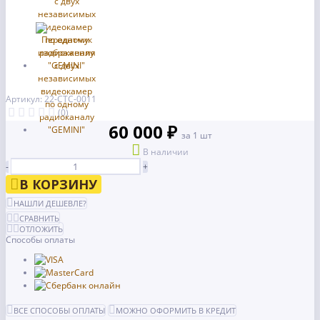
Артикул: 22-СТС-0011
(0)
60 000 ₽
за 1 шт
В наличии
-
+
В КОРЗИНУ
НАШЛИ ДЕШЕВЛЕ?
СРАВНИТЬ
ОТЛОЖИТЬ
Способы оплаты
ВСЕ СПОСОБЫ ОПЛАТЫ
МОЖНО ОФОРМИТЬ В КРЕДИТ