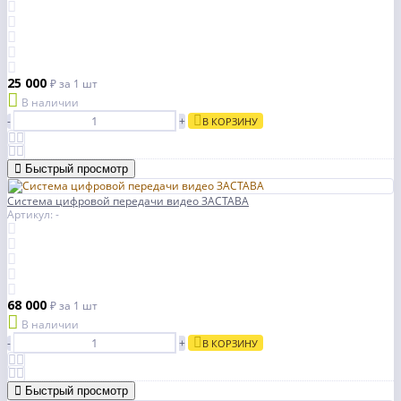
25 000
₽
за 1 шт
В наличии
-
+
В КОРЗИНУ
Быстрый просмотр
Система цифровой передачи видео ЗАСТАВА
Артикул: -
68 000
₽
за 1 шт
В наличии
-
+
В КОРЗИНУ
Быстрый просмотр