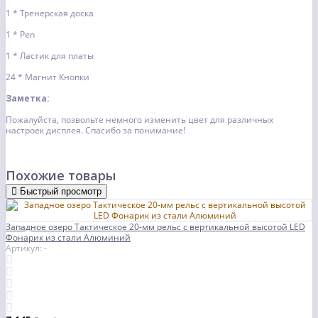
1 * Тренерская доска
1 * Pen
1 * Ластик для платы
24 * Магнит Кнопки
Заметка:
Пожалуйста, позвольте немного изменить цвет для различных
настроек дисплея. Спасибо за понимание!
Похожие товары
Быстрый просмотр
Западное озеро Тактическое 20-мм рельс с вертикальной высотой LED
Фонарик из стали Алюминий
Артикул: -