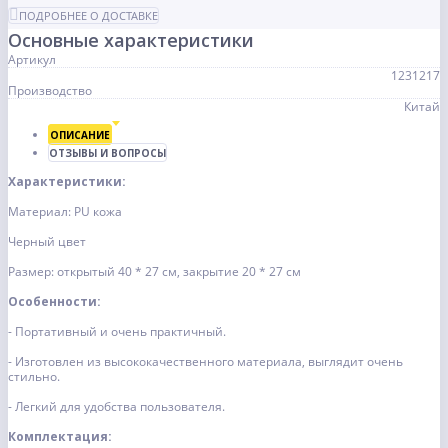
ПОДРОБНЕЕ О ДОСТАВКЕ
Основные характеристики
Артикул
1231217
Производство
Китай
ОПИСАНИЕ
ОТЗЫВЫ И ВОПРОСЫ
Характеристики:
Материал: PU кожа
Черный цвет
Размер: открытый 40 * 27 см, закрытие 20 * 27 см
Особенности:
- Портативный и очень практичный.
- Изготовлен из высококачественного материала, выглядит очень
стильно.
- Легкий для удобства пользователя.
Комплектация: