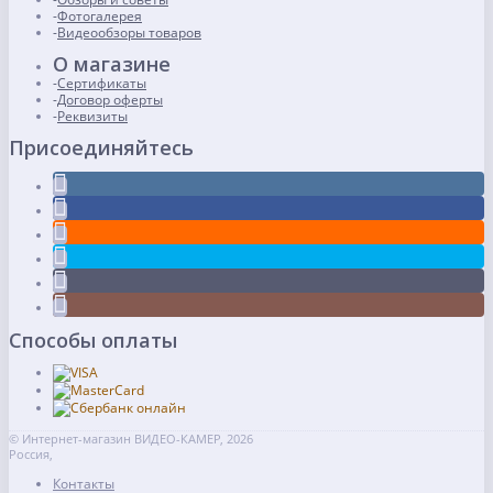
Фотогалерея
Видеообзоры товаров
О магазине
Сертификаты
Договор оферты
Реквизиты
Присоединяйтесь
Способы оплаты
© Интернет-магазин ВИДЕО-КАМЕР, 2026
Россия,
Контакты