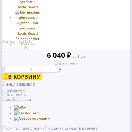
Артикул: 1231217
(0)
6 040 ₽
за 1 шт
В наличии
-
+
В КОРЗИНУ
НАШЛИ ДЕШЕВЛЕ?
СРАВНИТЬ
ОТЛОЖИТЬ
Способы оплаты
ВСЕ СПОСОБЫ ОПЛАТЫ
МОЖНО ОФОРМИТЬ В КРЕДИТ