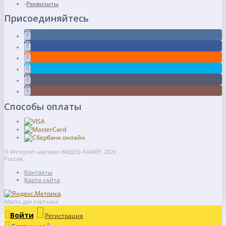
Реквизиты
Присоединяйтесь
Способы оплаты
© Интернет-магазин ВИДЕО-КАМЕР, 2026
Россия,
Контакты
Карта сайта
Место для счетчика
Войти
Регистрация