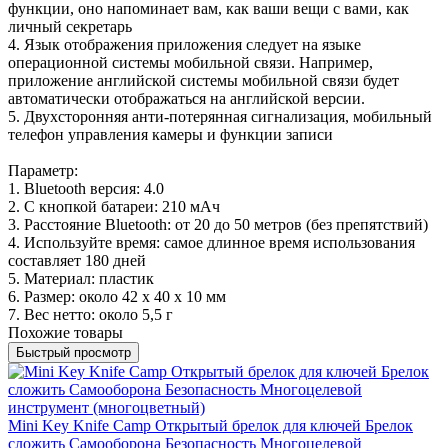
функции, оно напоминает вам, как ваши вещи с вами, как
личный секретарь
4. Язык отображения приложения следует на языке
операционной системы мобильной связи. Например,
приложение английской системы мобильной связи будет
автоматически отображаться на английской версии.
5. Двухсторонняя анти-потерянная сигнализация, мобильный
телефон управления камеры и функции записи
Параметр:
1. Bluetooth версия: 4.0
2. С кнопкой батареи: 210 мАч
3. Расстояние Bluetooth: от 20 до 50 метров (без препятствий)
4. Используйте время: самое длинное время использования
составляет 180 дней
5. Материал: пластик
6. Размер: около 42 х 40 х 10 мм
7. Вес нетто: около 5,5 г
Похожие товары
Быстрый просмотр
Mini Key Knife Camp Открытый брелок для ключей Брелок
сложить Самооборона Безопасность Многоцелевой