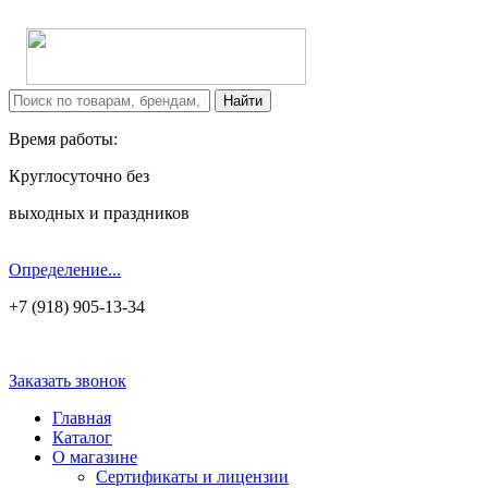
Время работы:
Круглосуточно без
выходных и праздников
Определение...
+7 (918) 905-13-34
Заказать звонок
Главная
Каталог
О магазине
Сертификаты и лицензии