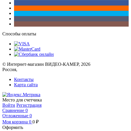
Способы оплаты
© Интернет-магазин ВИДЕО-КАМЕР, 2026
Россия,
Контакты
Карта сайта
Место для счетчика
Войти
Регистрация
Сравнение
0
Отложенные
0
Моя корзина
0
0
₽
Оформить