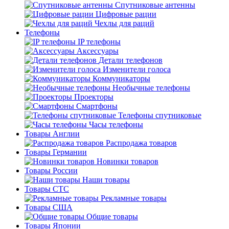
Спутниковые антенны
Цифровые рации
Чехлы для раций
Телефоны
IP телефоны
Аксессуары
Детали телефонов
Изменители голоса
Коммуникаторы
Необычные телефоны
Проекторы
Смартфоны
Телефоны спутниковые
Часы телефоны
Товары Англии
Распродажа товаров
Товары Германии
Новинки товаров
Товары России
Наши товары
Товары СТС
Рекламные товары
Товары США
Общие товары
Товары Японии