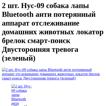
2 шт. Hyc-09 собака лапы
Bluetooth анти потерянный
аппарат отслеживание
домашних животных локатор
брелок смарт-поиск
Двусторонняя тревога
(зеленый)