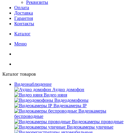
Реквизиты
Оплата
Доставка
Гарантия
Контакты
Каталог
Меню
Каталог товаров
Видеонаблюдение
Аудио домофон
Видео няня
Видеодомофоны
Видеокамеры IP
Видеокамеры
беспроводные
Видеокамеры проводные
Видеокамеры уличные