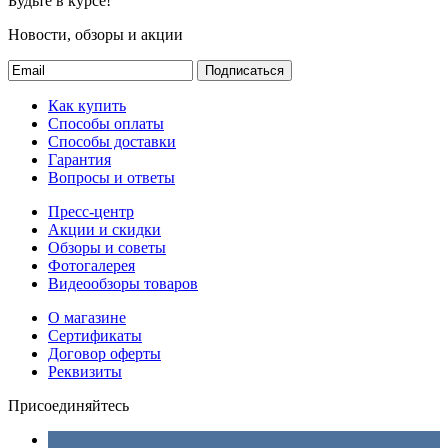
Будьте в курсе!
Новости, обзоры и акции
Подписаться
Как купить
Способы оплаты
Способы доставки
Гарантия
Вопросы и ответы
Пресс-центр
Акции и скидки
Обзоры и советы
Фотогалерея
Видеообзоры товаров
О магазине
Сертификаты
Договор оферты
Реквизиты
Присоединяйтесь