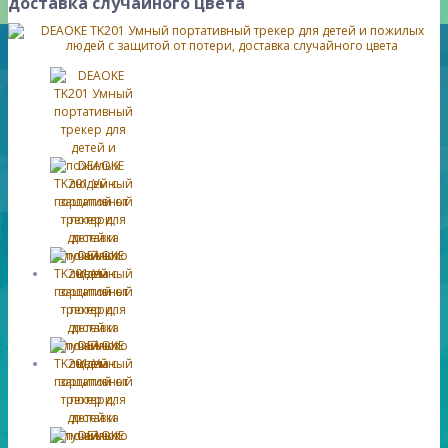
доставка случайного цвета