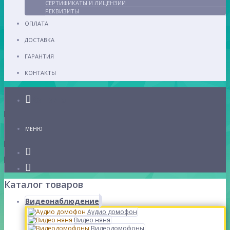
СЕРТИФИКАТЫ И ЛИЦЕНЗИИ
РЕКВИЗИТЫ
ОПЛАТА
ДОСТАВКА
ГАРАНТИЯ
КОНТАКТЫ
Каталог
МЕНЮ
Каталог товаров
Видеонаблюдение
Аудио домофон
Видео няня
Видеодомофоны