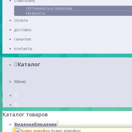
О МАГАЗИНЕ
СЕРТИФИКАТЫ И ЛИЦЕНЗИИ
РЕКВИЗИТЫ
ОПЛАТА
ДОСТАВКА
ГАРАНТИЯ
КОНТАКТЫ
Каталог
Меню
Каталог товаров
Видеонаблюдение
Аудио домофон