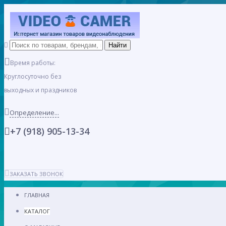
Время работы:
Круглосуточно без
выходных и праздников
Определение...
+7 (918) 905-13-34
ЗАКАЗАТЬ ЗВОНОК
ГЛАВНАЯ
КАТАЛОГ