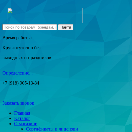
Время работы:
Круглосуточно без
выходных и праздников
Определение...
+7 (918) 905-13-34
Заказать звонок
Главная
Каталог
О магазине
Сертификаты и лицензии