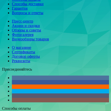
Способы доставки
Гарантия
Вопросы и ответы
Пресс-центр
Акции и скидки
Обзоры и советы
Фотогалерея
Видеообзоры товаров
О магазине
Сертификаты
Договор оферты
Реквизиты
Присоединяйтесь
Способы оплаты