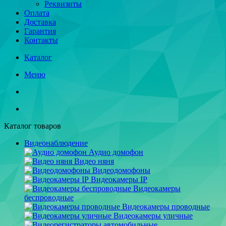
Реквизиты
Оплата
Доставка
Гарантия
Контакты
Каталог
Меню
Каталог товаров
Видеонаблюдение
Аудио домофон
Видео няня
Видеодомофоны
Видеокамеры IP
Видеокамеры
беспроводные
Видеокамеры проводные
Видеокамеры уличные