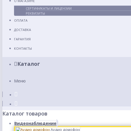
О МАГАЗИНЕ
СЕРТИФИКАТЫ И ЛИЦЕНЗИИ
РЕКВИЗИТЫ
ОПЛАТА
ДОСТАВКА
ГАРАНТИЯ
КОНТАКТЫ
Каталог
Меню
Каталог товаров
Видеонаблюдение
Аудио домофон