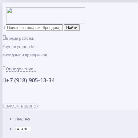
Время работы:
Круглосуточно без
выходных и праздников
Определение...
+7 (918) 905-13-34
ЗАКАЗАТЬ ЗВОНОК
ГЛАВНАЯ
КАТАЛОГ