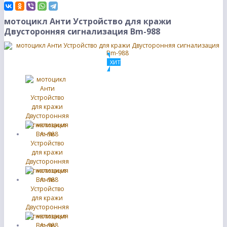
мотоцикл Анти Устройство для кражи
Двусторонняя сигнализация Bm-988
ХИТ