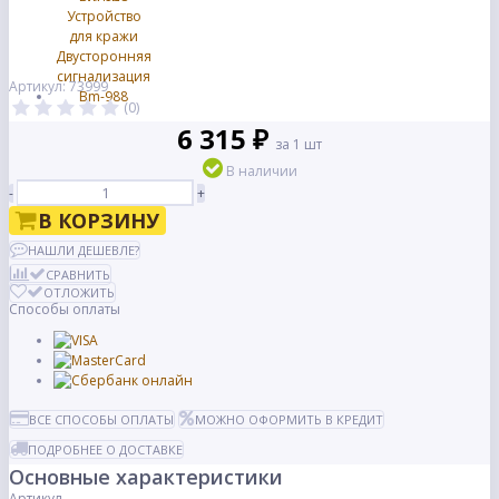
Артикул: 73999
(0)
6 315 ₽
за 1 шт
В наличии
-
+
В КОРЗИНУ
НАШЛИ ДЕШЕВЛЕ?
СРАВНИТЬ
ОТЛОЖИТЬ
Способы оплаты
ВСЕ СПОСОБЫ ОПЛАТЫ
МОЖНО ОФОРМИТЬ В КРЕДИТ
ПОДРОБНЕЕ О ДОСТАВКЕ
Основные характеристики
Артикул