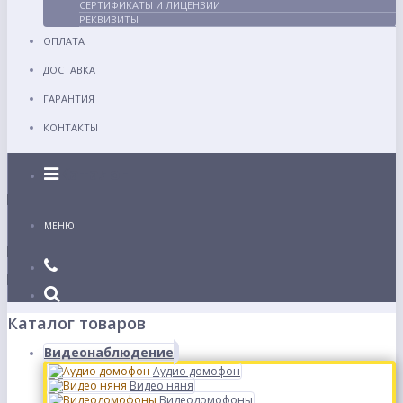
СЕРТИФИКАТЫ И ЛИЦЕНЗИИ
РЕКВИЗИТЫ
ОПЛАТА
ДОСТАВКА
ГАРАНТИЯ
КОНТАКТЫ
Каталог
МЕНЮ
Каталог товаров
Видеонаблюдение
Аудио домофон
Видео няня
Видеодомофоны