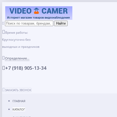
Время работы:
Круглосуточно без
выходных и праздников
Определение...
+7 (918) 905-13-34
ЗАКАЗАТЬ ЗВОНОК
ГЛАВНАЯ
КАТАЛОГ