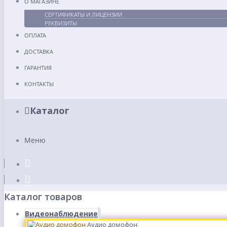
О МАГАЗИНЕ
СЕРТИФИКАТЫ И ЛИЦЕНЗИИ
РЕКВИЗИТЫ
ОПЛАТА
ДОСТАВКА
ГАРАНТИЯ
КОНТАКТЫ
Каталог
Меню
Каталог товаров
Видеонаблюдение
Аудио домофон