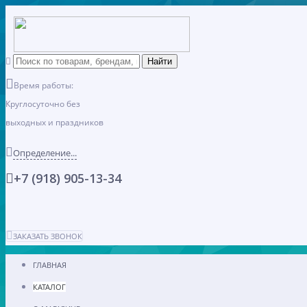
Время работы:
Круглосуточно без
выходных и праздников
Определение...
+7 (918) 905-13-34
ЗАКАЗАТЬ ЗВОНОК
ГЛАВНАЯ
КАТАЛОГ