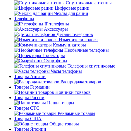
Спутниковые антенны
Цифровые рации
Чехлы для раций
Телефоны
IP телефоны
Аксессуары
Детали телефонов
Изменители голоса
Коммуникаторы
Необычные телефоны
Проекторы
Смартфоны
Телефоны спутниковые
Часы телефоны
Товары Англии
Распродажа товаров
Товары Германии
Новинки товаров
Товары России
Наши товары
Товары СТС
Рекламные товары
Товары США
Общие товары
Товары Японии