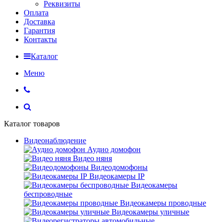
Реквизиты
Оплата
Доставка
Гарантия
Контакты
Каталог
Меню
Каталог товаров
Видеонаблюдение
Аудио домофон
Видео няня
Видеодомофоны
Видеокамеры IP
Видеокамеры
беспроводные
Видеокамеры проводные
Видеокамеры уличные