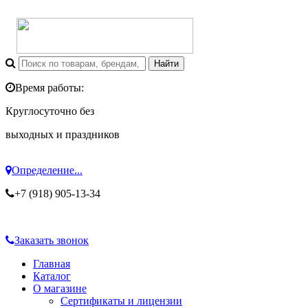
Время работы:
Круглосуточно без
выходных и праздников
Определение...
+7 (918) 905-13-34
Заказать звонок
Главная
Каталог
О магазине
Сертификаты и лицензии