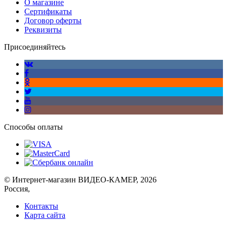
О магазине
Сертификаты
Договор оферты
Реквизиты
Присоединяйтесь
Способы оплаты
© Интернет-магазин ВИДЕО-КАМЕР, 2026
Россия,
Контакты
Карта сайта