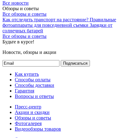
Все новости
Обзоры и советы
Все обзоры и советы
Как отследить транспорт на расстояние?
Правильные
фотоаппараты для повседневной съемки
Зарядки от
солнечных батарей
Все обзоры и советы
Будьте в курсе!
Новости, обзоры и акции
Подписаться
Как купить
Способы оплаты
Способы доставки
Гарантия
Вопросы и ответы
Пресс-центр
Акции и скидки
Обзоры и советы
Фотогалерея
Видеообзоры товаров