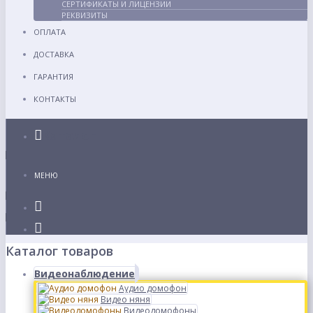
СЕРТИФИКАТЫ И ЛИЦЕНЗИИ
РЕКВИЗИТЫ
ОПЛАТА
ДОСТАВКА
ГАРАНТИЯ
КОНТАКТЫ
Каталог
МЕНЮ
Каталог товаров
Видеонаблюдение
Аудио домофон
Видео няня
Видеодомофоны