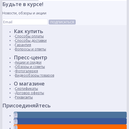
Будьте в курсе!
Новости, обзоры и акции
ПОДПИСАТЬСЯ
Как купить
Способы оплаты
Способы доставки
Гарантия
Вопросы и ответы
Пресс-центр
Акции и скидки
Обзоры и советы
Фотогалерея
Видеообзоры товаров
О магазине
Сертификаты
Договор оферты
Реквизиты
Присоединяйтесь