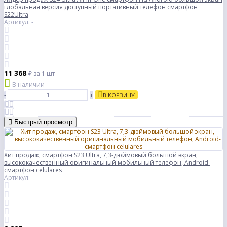
глобальная версия доступный портативный телефон смартфон
S22Ultra
Артикул: -
11 368
₽
за 1 шт
В наличии
-
+
В КОРЗИНУ
Быстрый просмотр
Хит продаж, смартфон S23 Ultra, 7,3-дюймовый большой экран,
высококачественный оригинальный мобильный телефон, Android-
смартфон celulares
Артикул: -