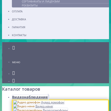
СЕРТИФИКАТЫ И ЛИЦЕНЗИИ
РЕКВИЗИТЫ
ОПЛАТА
ДОСТАВКА
ГАРАНТИЯ
КОНТАКТЫ
Каталог
МЕНЮ
Каталог товаров
Видеонаблюдение
Аудио домофон
Видео няня
Видеодомофоны