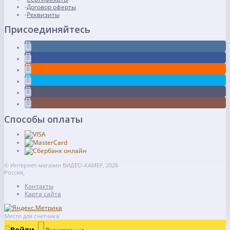
Договор оферты
Реквизиты
Присоединяйтесь
Способы оплаты
© Интернет-магазин ВИДЕО-КАМЕР, 2026
Россия,
Контакты
Карта сайта
Место для счетчика
Войти