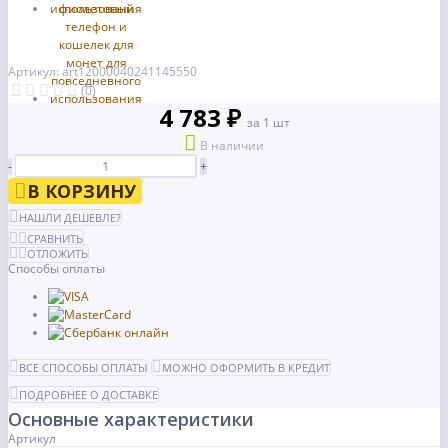
Артикул: art12000040241145550
(0)
4 783 ₽
за 1 шт
В наличии
-
+
В КОРЗИНУ
НАШЛИ ДЕШЕВЛЕ?
СРАВНИТЬ
ОТЛОЖИТЬ
Способы оплаты
ВСЕ СПОСОБЫ ОПЛАТЫ
МОЖНО ОФОРМИТЬ В КРЕДИТ
ПОДРОБНЕЕ О ДОСТАВКЕ
Основные характеристики
Артикул