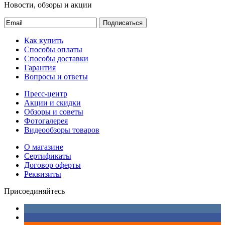
Новости, обзоры и акции
Подписаться
Как купить
Способы оплаты
Способы доставки
Гарантия
Вопросы и ответы
Пресс-центр
Акции и скидки
Обзоры и советы
Фотогалерея
Видеообзоры товаров
О магазине
Сертификаты
Договор оферты
Реквизиты
Присоединяйтесь