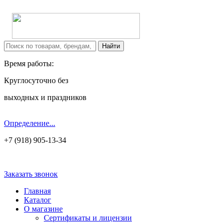
Время работы:
Круглосуточно без
выходных и праздников
Определение...
+7 (918) 905-13-34
Заказать звонок
Главная
Каталог
О магазине
Сертификаты и лицензии