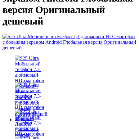
версия Оригинальный
дешевый