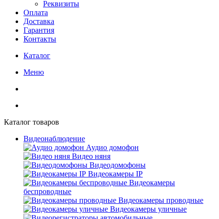
Реквизиты
Оплата
Доставка
Гарантия
Контакты
Каталог
Меню
Каталог товаров
Видеонаблюдение
Аудио домофон
Видео няня
Видеодомофоны
Видеокамеры IP
Видеокамеры
беспроводные
Видеокамеры проводные
Видеокамеры уличные