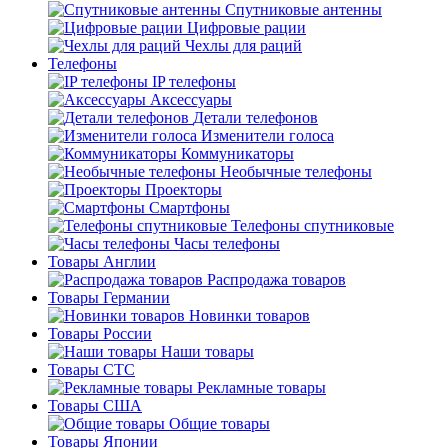
Спутниковые антенны
Цифровые рации
Чехлы для раций
Телефоны
IP телефоны
Аксессуары
Детали телефонов
Изменители голоса
Коммуникаторы
Необычные телефоны
Проекторы
Смартфоны
Телефоны спутниковые
Часы телефоны
Товары Англии
Распродажа товаров
Товары Германии
Новинки товаров
Товары России
Наши товары
Товары СТС
Рекламные товары
Товары США
Общие товары
Товары Японии