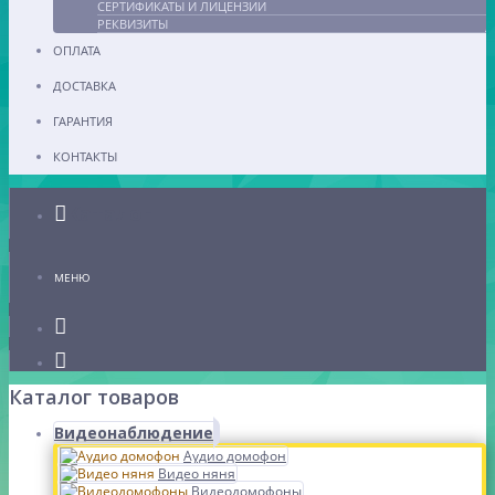
СЕРТИФИКАТЫ И ЛИЦЕНЗИИ
РЕКВИЗИТЫ
ОПЛАТА
ДОСТАВКА
ГАРАНТИЯ
КОНТАКТЫ
Каталог
МЕНЮ
Каталог товаров
Видеонаблюдение
Аудио домофон
Видео няня
Видеодомофоны