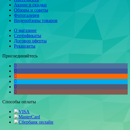
Акции и скидки
Обзоры и советы
Фотогалерея
Видеообзоры товаров
О магазине
Сертификаты
Договор оферты
Реквизиты
Присоединяйтесь
Способы оплаты