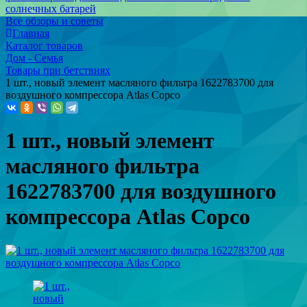
солнечных батарей
Все обзоры и советы
Главная
Каталог товаров
Дом - Семья
Товары при бетствиях
1 шт., новый элемент масляного фильтра 1622783700 для
воздушного компрессора Atlas Copco
1 шт., новый элемент
масляного фильтра
1622783700 для воздушного
компрессора Atlas Copco