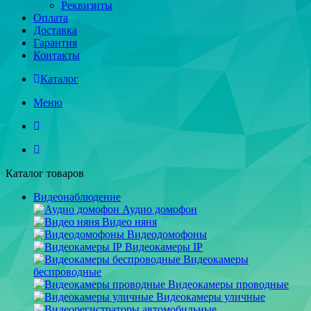
Реквизиты
Оплата
Доставка
Гарантия
Контакты
Каталог
Меню
Каталог товаров
Видеонаблюдение
Аудио домофон
Видео няня
Видеодомофоны
Видеокамеры IP
Видеокамеры
беспроводные
Видеокамеры проводные
Видеокамеры уличные