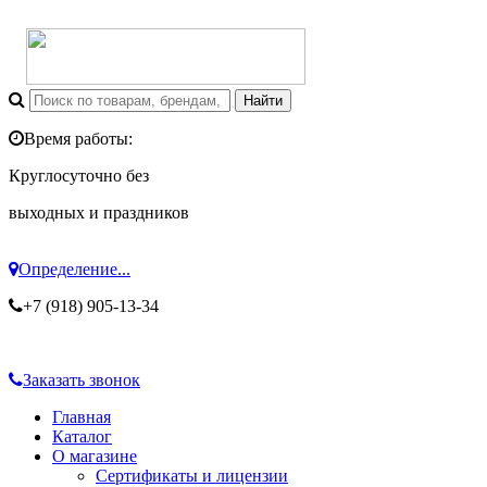
Время работы:
Круглосуточно без
выходных и праздников
Определение...
+7 (918) 905-13-34
Заказать звонок
Главная
Каталог
О магазине
Сертификаты и лицензии