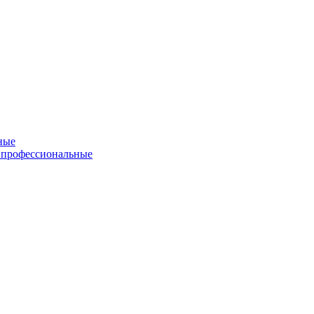
ные
 профессиональные