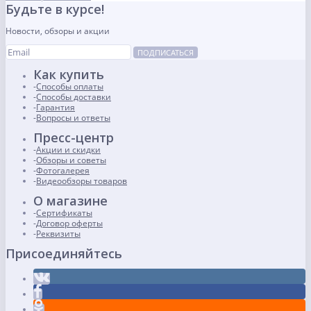
Будьте в курсе!
Новости, обзоры и акции
ПОДПИСАТЬСЯ
Как купить
Способы оплаты
Способы доставки
Гарантия
Вопросы и ответы
Пресс-центр
Акции и скидки
Обзоры и советы
Фотогалерея
Видеообзоры товаров
О магазине
Сертификаты
Договор оферты
Реквизиты
Присоединяйтесь