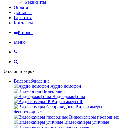
Реквизиты
Оплата
Доставка
Гарантия
Контакты
Каталог
Меню
Каталог товаров
Видеонаблюдение
Аудио домофон
Видео няня
Видеодомофоны
Видеокамеры IP
Видеокамеры
беспроводные
Видеокамеры проводные
Видеокамеры уличные