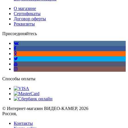
О магазине
Сертификаты
Договор оферты
Реквизиты
Присоединяйтесь
Способы оплаты
© Интернет-магазин ВИДЕО-КАМЕР, 2026
Россия,
Контакты