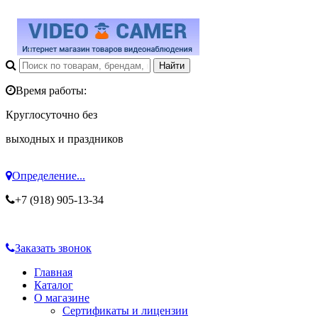
Время работы:
Круглосуточно без
выходных и праздников
Определение...
+7 (918) 905-13-34
Заказать звонок
Главная
Каталог
О магазине
Сертификаты и лицензии