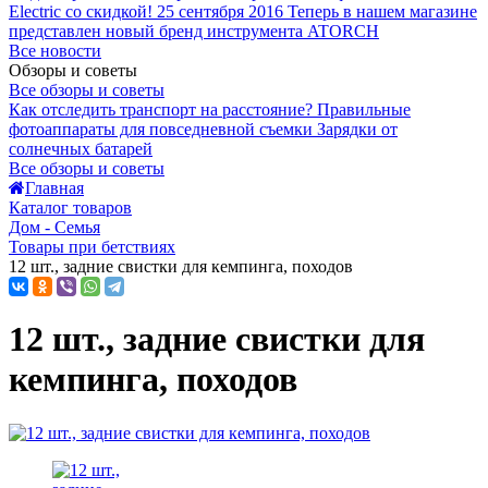
Electric со скидкой!
25 сентября 2016
Теперь в нашем магазине
представлен новый бренд инструмента ATORCH
Все новости
Обзоры и советы
Все обзоры и советы
Как отследить транспорт на расстояние?
Правильные
фотоаппараты для повседневной съемки
Зарядки от
солнечных батарей
Все обзоры и советы
Главная
Каталог товаров
Дом - Семья
Товары при бетствиях
12 шт., задние свистки для кемпинга, походов
12 шт., задние свистки для
кемпинга, походов