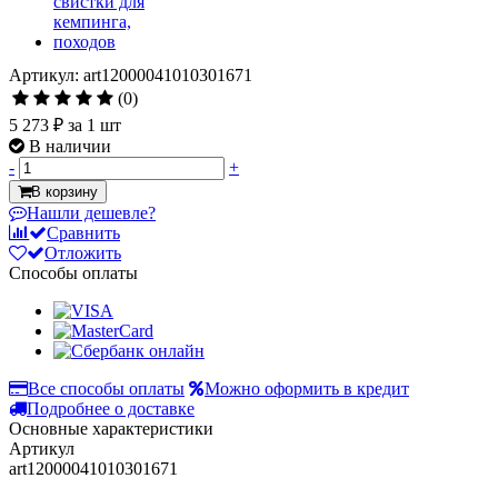
Артикул: art12000041010301671
(0)
5 273 ₽
за 1 шт
В наличии
-
+
В корзину
Нашли дешевле?
Сравнить
Отложить
Способы оплаты
Все способы оплаты
Можно оформить в кредит
Подробнее о доставке
Основные характеристики
Артикул
art12000041010301671