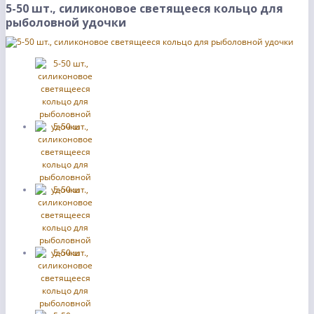
5-50 шт., силиконовое светящееся кольцо для
рыболовной удочки