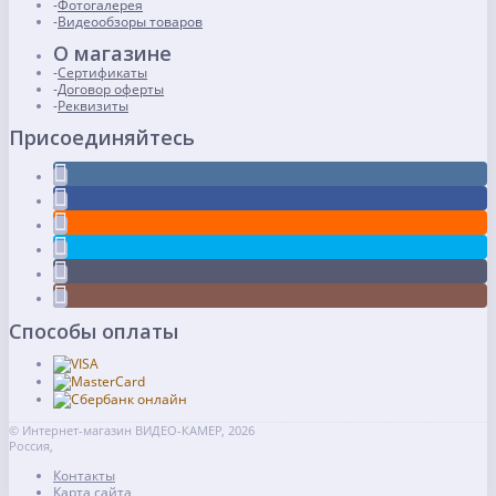
Фотогалерея
Видеообзоры товаров
О магазине
Сертификаты
Договор оферты
Реквизиты
Присоединяйтесь
Способы оплаты
© Интернет-магазин ВИДЕО-КАМЕР, 2026
Россия,
Контакты
Карта сайта