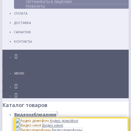
СЕРТИФИКАТЫ И ЛИЦЕНЗИИ
РЕКВИЗИТЫ
ОПЛАТА
ДОСТАВКА
ГАРАНТИЯ
КОНТАКТЫ
Каталог
МЕНЮ
Каталог товаров
Видеонаблюдение
Аудио домофон
Видео няня
Видеодомофоны