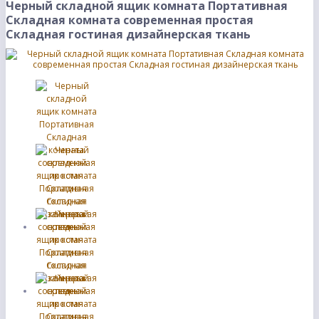
Черный складной ящик комната Портативная
Складная комната современная простая
Складная гостиная дизайнерская ткань