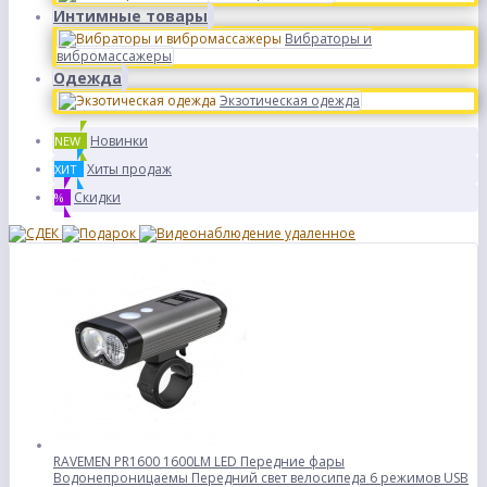
Интимные товары
Вибраторы и
вибромассажеры
Одежда
Экзотическая одежда
Новинки
NEW
Хиты продаж
ХИТ
Скидки
%
RAVEMEN PR1600 1600LM LED Передние фары
Водонепроницаемы Передний свет велосипеда 6 режимов USB