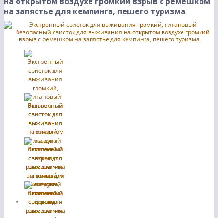
на открытом воздухе громкий взрыв с ремешком
на запястье для кемпинга, пешего туризма