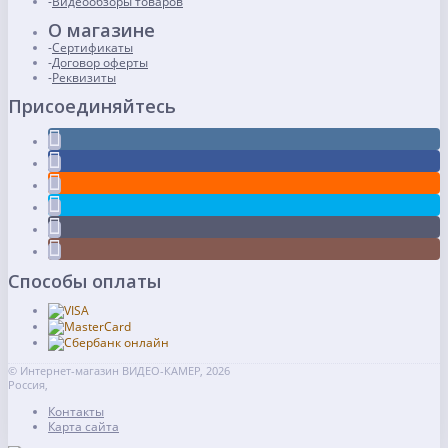
Видеообзоры товаров
О магазине
Сертификаты
Договор оферты
Реквизиты
Присоединяйтесь
Способы оплаты
© Интернет-магазин ВИДЕО-КАМЕР, 2026
Россия,
Контакты
Карта сайта