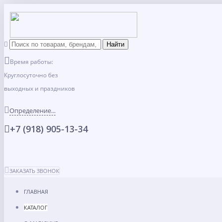
Время работы:
Круглосуточно без
выходных и праздников
Определение...
+7 (918) 905-13-34
ЗАКАЗАТЬ ЗВОНОК
ГЛАВНАЯ
КАТАЛОГ