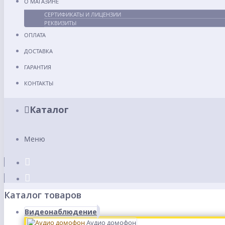
О МАГАЗИНЕ
СЕРТИФИКАТЫ И ЛИЦЕНЗИИ
РЕКВИЗИТЫ
ОПЛАТА
ДОСТАВКА
ГАРАНТИЯ
КОНТАКТЫ
Каталог
Меню
Каталог товаров
Видеонаблюдение
Аудио домофон