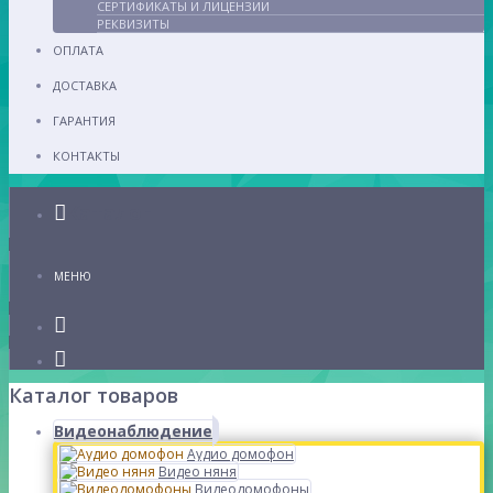
СЕРТИФИКАТЫ И ЛИЦЕНЗИИ
РЕКВИЗИТЫ
ОПЛАТА
ДОСТАВКА
ГАРАНТИЯ
КОНТАКТЫ
Каталог
МЕНЮ
Каталог товаров
Видеонаблюдение
Аудио домофон
Видео няня
Видеодомофоны