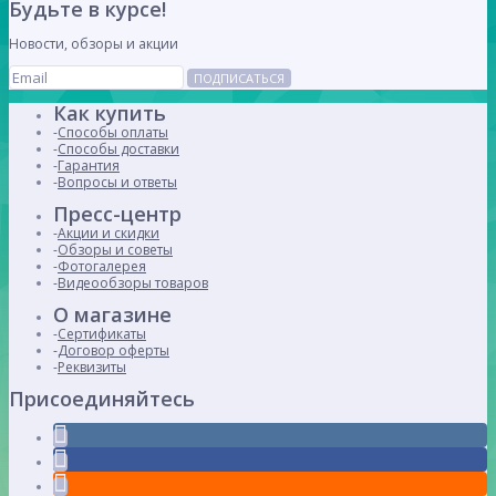
Будьте в курсе!
Новости, обзоры и акции
ПОДПИСАТЬСЯ
Как купить
Способы оплаты
Способы доставки
Гарантия
Вопросы и ответы
Пресс-центр
Акции и скидки
Обзоры и советы
Фотогалерея
Видеообзоры товаров
О магазине
Сертификаты
Договор оферты
Реквизиты
Присоединяйтесь