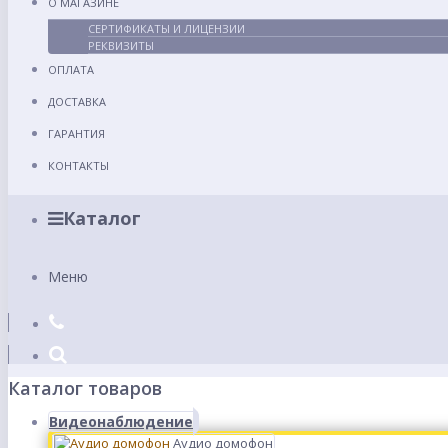
О МАГАЗИНЕ
СЕРТИФИКАТЫ И ЛИЦЕНЗИИ
РЕКВИЗИТЫ
ОПЛАТА
ДОСТАВКА
ГАРАНТИЯ
КОНТАКТЫ
Каталог
Меню
Каталог товаров
Видеонаблюдение
Аудио домофон