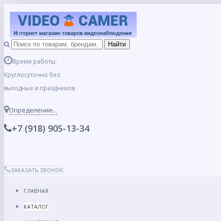
Время работы:
Круглосуточно без
выходных и праздников
Определение...
+7 (918) 905-13-34
ЗАКАЗАТЬ ЗВОНОК
ГЛАВНАЯ
КАТАЛОГ