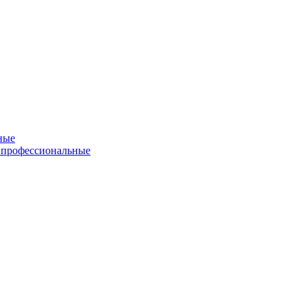
ные
 профессиональные