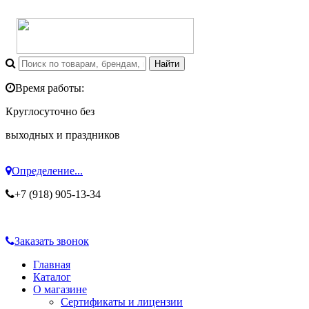
Время работы:
Круглосуточно без
выходных и праздников
Определение...
+7 (918) 905-13-34
Заказать звонок
Главная
Каталог
О магазине
Сертификаты и лицензии