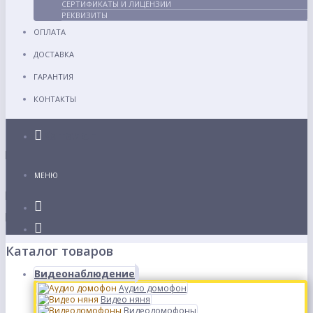
СЕРТИФИКАТЫ И ЛИЦЕНЗИИ
РЕКВИЗИТЫ
ОПЛАТА
ДОСТАВКА
ГАРАНТИЯ
КОНТАКТЫ
Каталог
МЕНЮ
Каталог товаров
Видеонаблюдение
Аудио домофон
Видео няня
Видеодомофоны