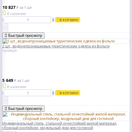
10 827
₽
за 1 шт
В наличии
-
+
В КОРЗИНУ
Быстрый просмотр
2 шт., водонепроницаемые туристические одеяла из фольги
Артикул: -
5 649
₽
за 1 шт
В наличии
-
+
В КОРЗИНУ
Быстрый просмотр
Индивидуальный стиль, стальной огнестойкий жилой материал,
сборный контейнер, модульный дом для гостиной