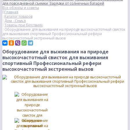
для повседневной съемки
Зарядки от солнечных батарей
Все обзоры и советы
Главная
Каталог товаров
Дом - Семья
Товары при бетствиях
Оборудование для выживания на природе высокочастотный свисток
для выживания спортивный Профессиональный рефери
высокочастотный экстренный вызов
Оборудование для выживания на природе
высокочастотный свисток для выживания
спортивный Профессиональный рефери
высокочастотный экстренный вызов