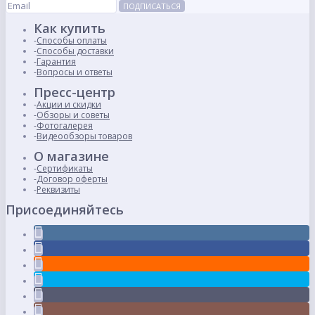
ПОДПИСАТЬСЯ
Как купить
Способы оплаты
Способы доставки
Гарантия
Вопросы и ответы
Пресс-центр
Акции и скидки
Обзоры и советы
Фотогалерея
Видеообзоры товаров
О магазине
Сертификаты
Договор оферты
Реквизиты
Присоединяйтесь