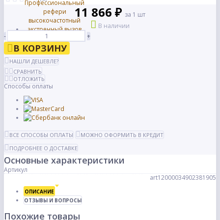
11 866 ₽
за 1 шт
В наличии
-
+
В КОРЗИНУ
НАШЛИ ДЕШЕВЛЕ?
СРАВНИТЬ
ОТЛОЖИТЬ
Способы оплаты
ВСЕ СПОСОБЫ ОПЛАТЫ
МОЖНО ОФОРМИТЬ В КРЕДИТ
ПОДРОБНЕЕ О ДОСТАВКЕ
Основные характеристики
Артикул
art12000034902381905
ОПИСАНИЕ
ОТЗЫВЫ И ВОПРОСЫ
Похожие товары