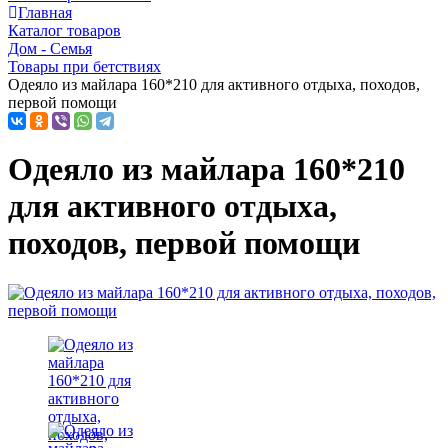
Главная
Каталог товаров
Дом - Семья
Товары при бетствиях
Одеяло из майлара 160*210 для активного отдыха, походов,
первой помощи
Одеяло из майлара 160*210
для активного отдыха,
походов, первой помощи