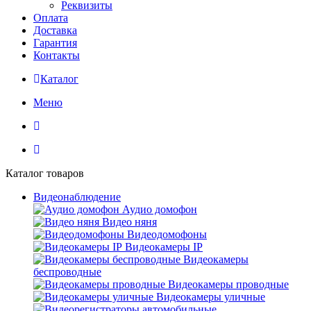
Реквизиты
Оплата
Доставка
Гарантия
Контакты
Каталог
Меню
Каталог товаров
Видеонаблюдение
Аудио домофон
Видео няня
Видеодомофоны
Видеокамеры IP
Видеокамеры
беспроводные
Видеокамеры проводные
Видеокамеры уличные