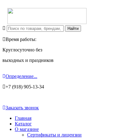
Время работы:
Круглосуточно без
выходных и праздников
Определение...
+7 (918) 905-13-34
Заказать звонок
Главная
Каталог
О магазине
Сертификаты и лицензии