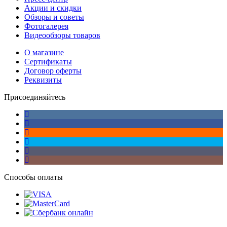
Акции и скидки
Обзоры и советы
Фотогалерея
Видеообзоры товаров
О магазине
Сертификаты
Договор оферты
Реквизиты
Присоединяйтесь
Способы оплаты