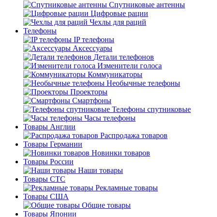
Спутниковые антенны
Цифровые рации
Чехлы для раций
Телефоны
IP телефоны
Аксессуары
Детали телефонов
Изменители голоса
Коммуникаторы
Необычные телефоны
Проекторы
Смартфоны
Телефоны спутниковые
Часы телефоны
Товары Англии
Распродажа товаров
Товары Германии
Новинки товаров
Товары России
Наши товары
Товары СТС
Рекламные товары
Товары США
Общие товары
Товары Японии