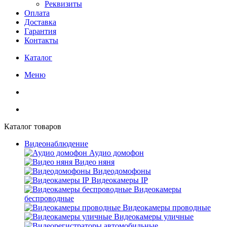
Реквизиты
Оплата
Доставка
Гарантия
Контакты
Каталог
Меню
Каталог товаров
Видеонаблюдение
Аудио домофон
Видео няня
Видеодомофоны
Видеокамеры IP
Видеокамеры
беспроводные
Видеокамеры проводные
Видеокамеры уличные