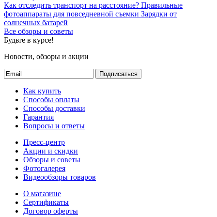
Как отследить транспорт на расстояние?
Правильные
фотоаппараты для повседневной съемки
Зарядки от
солнечных батарей
Все обзоры и советы
Будьте в курсе!
Новости, обзоры и акции
Подписаться
Как купить
Способы оплаты
Способы доставки
Гарантия
Вопросы и ответы
Пресс-центр
Акции и скидки
Обзоры и советы
Фотогалерея
Видеообзоры товаров
О магазине
Сертификаты
Договор оферты