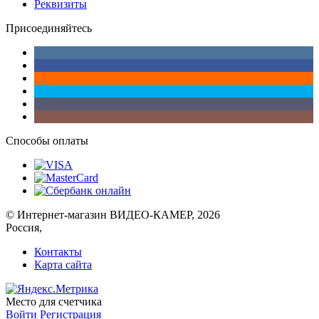
Реквизиты
Присоединяйтесь
Способы оплаты
© Интернет-магазин ВИДЕО-КАМЕР, 2026
Россия,
Контакты
Карта сайта
Место для счетчика
Войти
Регистрация