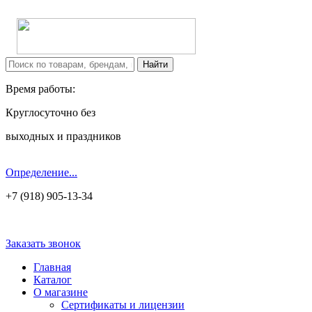
Время работы:
Круглосуточно без
выходных и праздников
Определение...
+7 (918) 905-13-34
Заказать звонок
Главная
Каталог
О магазине
Сертификаты и лицензии