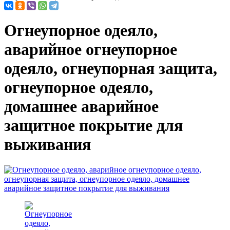
Огнеупорное одеяло,
аварийное огнеупорное
одеяло, огнеупорная защита,
огнеупорное одеяло,
домашнее аварийное
защитное покрытие для
выживания